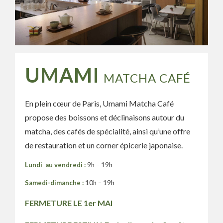
UMAMI
MATCHA CAFÉ
En plein cœur de Paris, Umami Matcha Café
propose des boissons et déclinaisons autour du
matcha, des cafés de spécialité, ainsi qu’une offre
de restauration et un corner épicerie japonaise.
Lundi au vendredi :
9h – 19h
Samedi-dimanche :
10h – 19h
FERMETURE LE 1er MAI