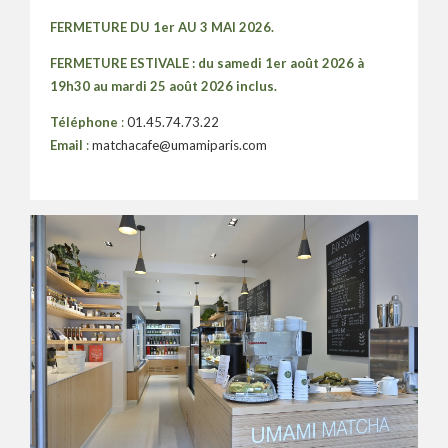
FERMETURE DU 1er AU 3 MAI 2026.
FERMETURE ESTIVALE : du samedi 1er août 2026 à
19h30 au mardi 25 août 2026 inclus.
Téléphone
:
01.45.74.73.22
Email
:
matchacafe@umamiparis.com