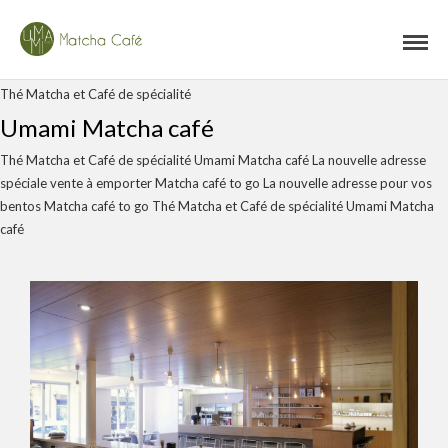
Thé Matcha et Café de spécialité
Umami Matcha café
Thé Matcha et Café de spécialité
Umami Matcha café
La nouvelle adresse
spéciale vente à emporter
Matcha café to go
La nouvelle adresse pour vos
bentos
Matcha café to go
Thé Matcha et Café de spécialité
Umami Matcha
café